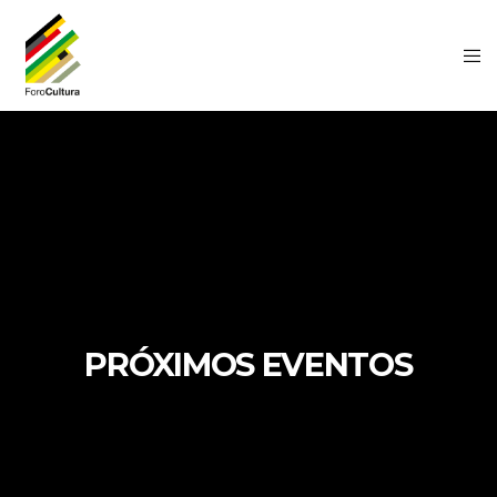
PRÓXIMOS EVENTOS