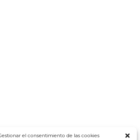
Gestionar el consentimiento de las cookies