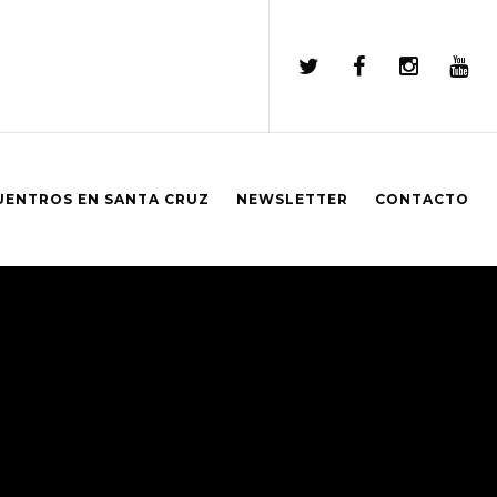
UENTROS EN SANTA CRUZ
NEWSLETTER
CONTACTO