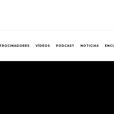
TROCINADORES
VÍDEOS
PODCAST
NOTICIAS
ENC