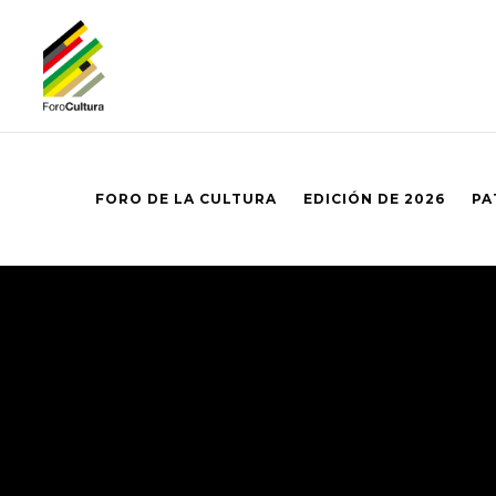
FORO DE LA CULTURA
EDICIÓN DE 2026
PA