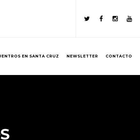
UENTROS EN SANTA CRUZ
NEWSLETTER
CONTACTO
S