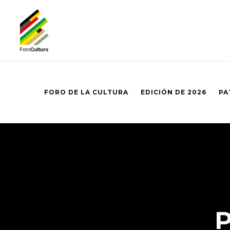
FORO DE LA CULTURA
EDICIÓN DE 2026
PA