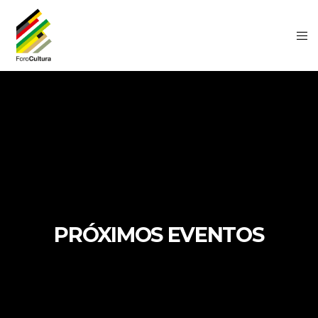
PRÓXIMOS EVENTOS