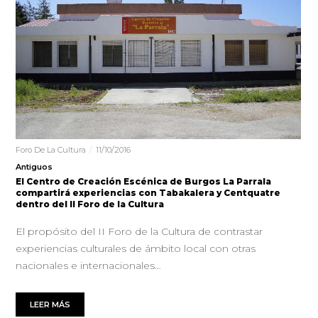
Foro De La Cultura
11/10/2016
Antiguos
El Centro de Creación Escénica de Burgos La Parrala
compartirá experiencias con Tabakalera y Centquatre
dentro del II Foro de la Cultura
El propósito del II Foro de la Cultura de contrastar
experiencias culturales de ámbito local con otras
nacionales e internacionales…
LEER MÁS