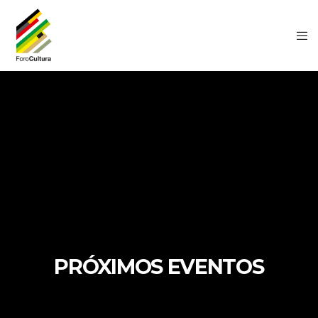
PRÓXIMOS EVENTOS