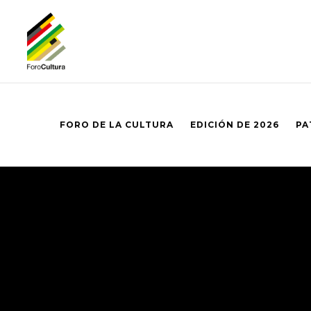
FORO DE LA CULTURA
EDICIÓN DE 2026
PA