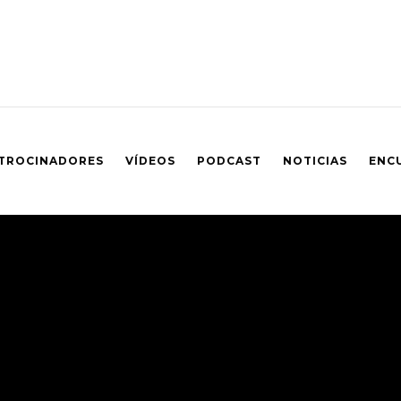
TROCINADORES
VÍDEOS
PODCAST
NOTICIAS
ENC