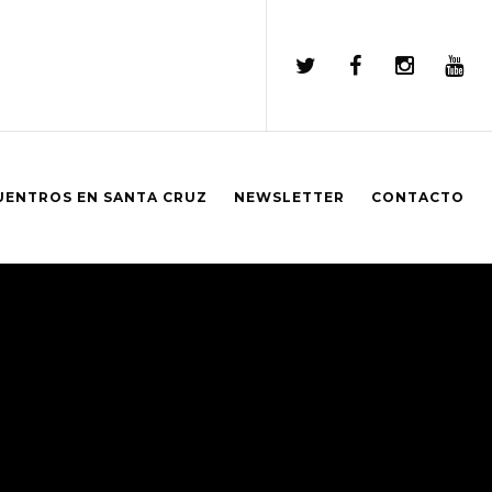
UENTROS EN SANTA CRUZ
NEWSLETTER
CONTACTO