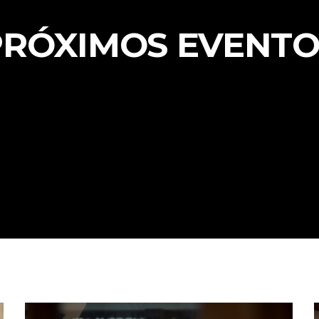
PRÓXIMOS EVENTO