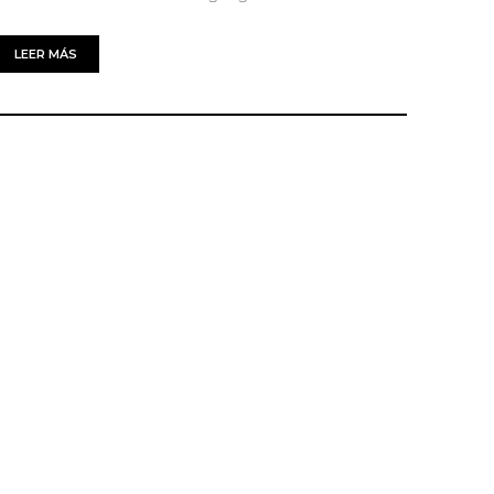
LEER MÁS