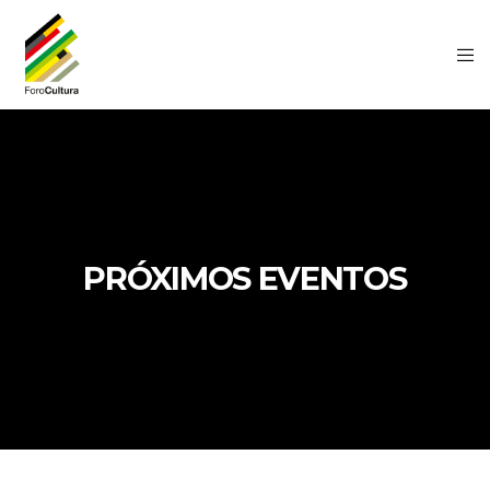
PRÓXIMOS EVENTOS