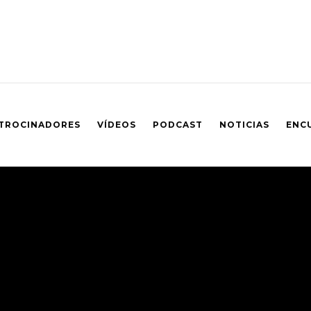
TROCINADORES
VÍDEOS
PODCAST
NOTICIAS
ENC