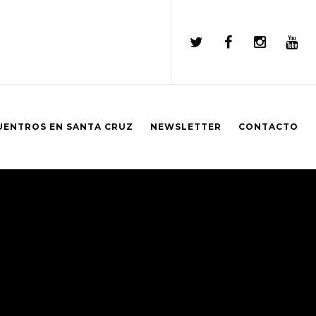
UENTROS EN SANTA CRUZ
NEWSLETTER
CONTACTO