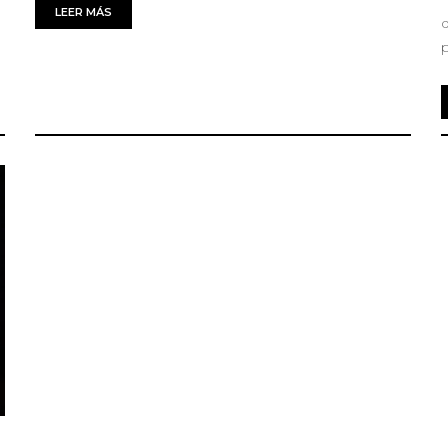
LEER MÁS
d