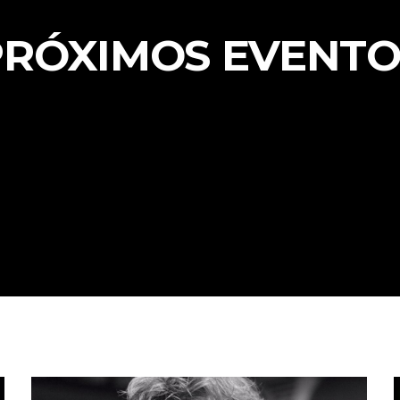
PRÓXIMOS EVENTO