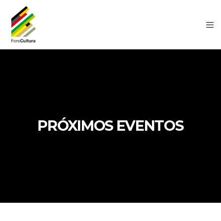
PRÓXIMOS EVENTOS