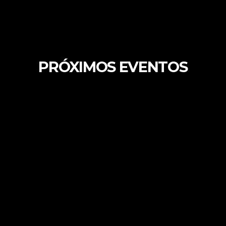
PRÓXIMOS EVENTOS