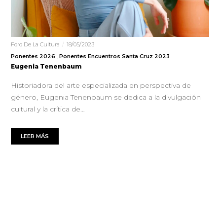
Foro De La Cultura
18/05/2023
Ponentes 2026
Ponentes Encuentros Santa Cruz 2023
Eugenia Tenenbaum
Historiadora del arte especializada en perspectiva de
género, Eugenia Tenenbaum se dedica a la divulgación
cultural y la crítica de…
LEER MÁS