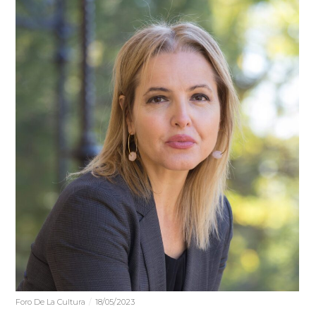
Foro De La Cultura
18/05/2023