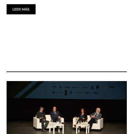
LEER MÁS