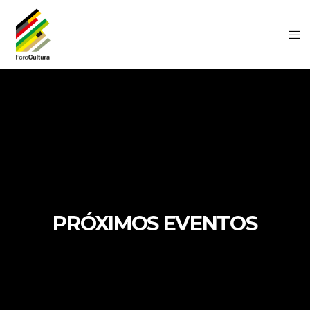
PRÓXIMOS EVENTOS