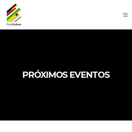
PRÓXIMOS EVENTOS