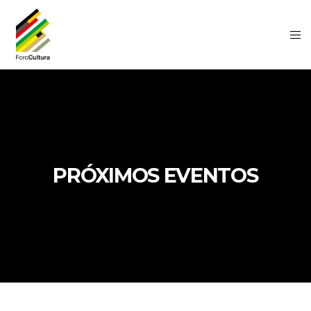
PRÓXIMOS EVENTOS