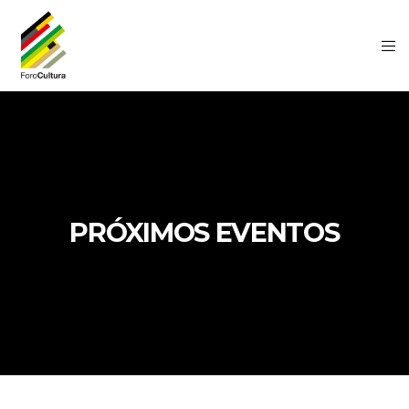
PRÓXIMOS EVENTOS