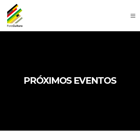
PRÓXIMOS EVENTOS