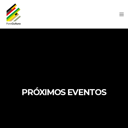
PRÓXIMOS EVENTOS