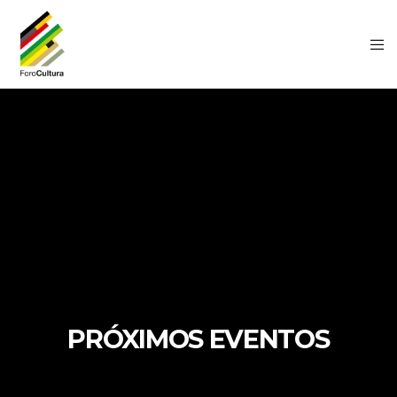
PRÓXIMOS EVENTOS