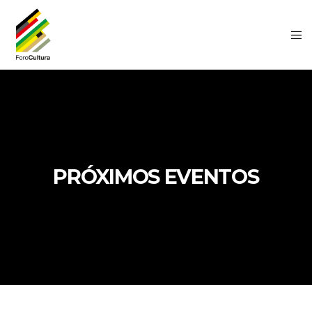
PRÓXIMOS EVENTOS