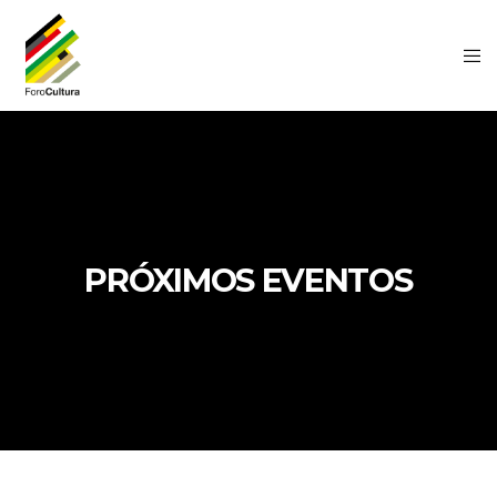
PRÓXIMOS EVENTOS