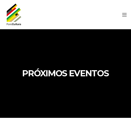
PRÓXIMOS EVENTOS