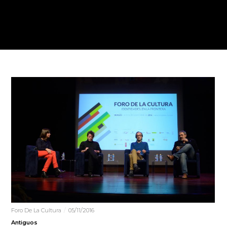
Foro De La Cultura
05/11/2016
Antiguos