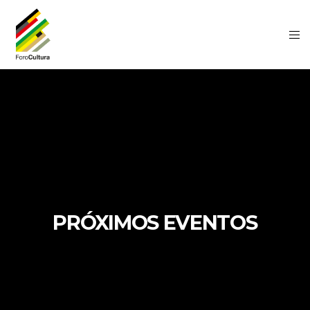
PRÓXIMOS EVENTOS