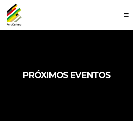
PRÓXIMOS EVENTOS