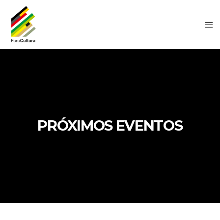
PRÓXIMOS EVENTOS