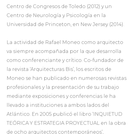
Centro de Congresos de Toledo (2012) y un
Centro de Neurología y Psicología en la
Universidad de Princeton, en New Jersey (2014).
La actividad de Rafael Moneo como arquitecto
va siempre acompañada por la que desarrolla
como conferenciante y crítico. Co-fundador de
la revista ‘Arquitecturas Bis’, los escritos de
Moneo se han publicado en numerosas revistas
profesionales y la presentación de su trabajo
mediante exposiciones y conferencias le ha
llevado a instituciones a ambos lados del
Atlántico. En 2005 publicó el libro ‘INQUIETUD
TEÓRICA Y ESTRATEGIA PROYECTUAL en la obra
de ocho arquitectos contemporáneos’,