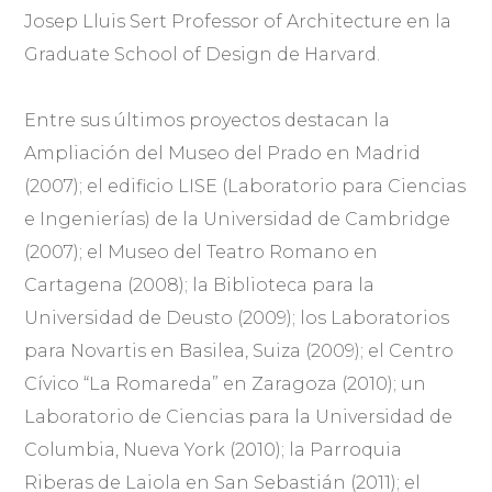
Josep Lluis Sert Professor of Architecture en la
Graduate School of Design de Harvard.
Entre sus últimos proyectos destacan la
Ampliación del Museo del Prado en Madrid
(2007); el edificio LISE (Laboratorio para Ciencias
e Ingenierías) de la Universidad de Cambridge
(2007); el Museo del Teatro Romano en
Cartagena (2008); la Biblioteca para la
Universidad de Deusto (2009); los Laboratorios
para Novartis en Basilea, Suiza (2009); el Centro
Cívico “La Romareda” en Zaragoza (2010); un
Laboratorio de Ciencias para la Universidad de
Columbia, Nueva York (2010); la Parroquia
Riberas de Laiola en San Sebastián (2011); el