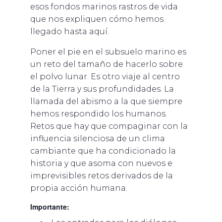
esos fondos marinos rastros de vida
que nos expliquen cómo hemos
llegado hasta aquí.
Poner el pie en el subsuelo marino es
un reto del tamaño de hacerlo sobre
el polvo lunar. Es otro viaje al centro
de la Tierra y sus profundidades. La
llamada del abismo a la que siempre
hemos respondido los humanos.
Retos que hay que compaginar con la
influencia silenciosa de un clima
cambiante que ha condicionado la
historia y que asoma con nuevos e
imprevisibles retos derivados de la
propia acción humana.
Importante: