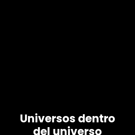
Universos dentro
del universo