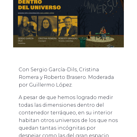
Con Sergio García-Dils, Cristina
Romera y Roberto Brasero. Moderada
por Guillermo López.
A
pesar de que hemos logrado medir
todas las dimensiones dentro del
contenedor terráqueo, en su interior
habitan otros universos de los que nos
quedan tantas incógnitas por
despejar como las del gran espacio