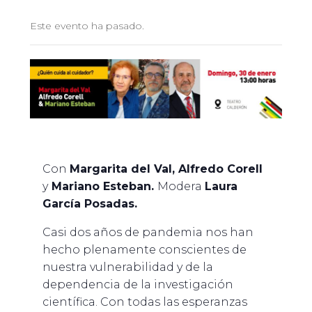
Este evento ha pasado.
Con
Margarita del Val, Alfredo Corell
y
Mariano Esteban.
Modera
Laura
García Posadas.
Casi dos años de pandemia nos han
hecho plenamente conscientes de
nuestra vulnerabilidad y de la
dependencia de la investigación
científica. Con todas las esperanzas