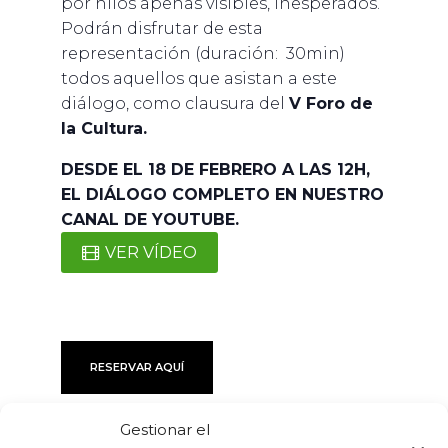
por hilos apenas visibles, inesperados.
Podrán disfrutar de esta
representación (duración: 30min)
todos aquellos que asistan a este
diálogo, como clausura del
V Foro de
la Cultura.
DESDE EL 18 DE FEBRERO A LAS 12H,
EL DIÁLOGO COMPLETO EN NUESTRO
CANAL DE YOUTUBE.
VER VÍDEO
RESERVAR AQUÍ
Gestionar el