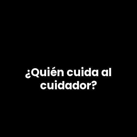
¿Quién cuida al
cuidador?