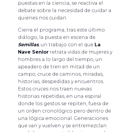
puestas en la ciencia, se reactiva el
debate sobre la necesidad de cuidar a
quienes nos cuidan.
Cierra el programa, tras este último
diálogo, la puesta en escena de
Semillas
, un trabajo con el que
La
Nave Senior
retrata vidas de mujeres y
hombres a lo largo del tiempo, un
apeadero de tren en mitad de un
campo, cruce de caminos, miradas,
historias, despedidas y encuentros.
Estos cruces nos traen nuevas
historias repetidas, en una espiral
donde los gestos se repiten, fuera de
un orden cronológico pero dentro de
una lógica emocional. Generaciones
que van y vuelven y se entremezclan