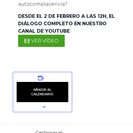
autocomplacencia?
DESDE EL 2 DE FEBRERO A LAS 12H, EL
DIÁLOGO COMPLETO EN NUESTRO
CANAL DE YOUTUBE
.
VER VÍDEO
AÑADIR AL
CALENDARIO
DETALLES
LOCAL
Gestionar el