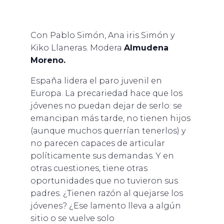
Con
Pablo Simón, Ana iris Simón
y
Kiko Llaneras.
Modera
Almudena
Moreno.
España lidera el paro juvenil en
Europa. La precariedad hace que los
jóvenes no puedan dejar de serlo: se
emancipan más tarde, no tienen hijos
(aunque muchos querrían tenerlos) y
no parecen capaces de articular
políticamente sus demandas. Y en
otras cuestiones, tiene otras
oportunidades que no tuvieron sus
padres. ¿Tienen razón al quejarse los
jóvenes? ¿Ese lamento lleva a algún
sitio o se vuelve solo