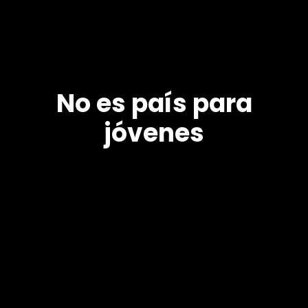
No es país para
jóvenes