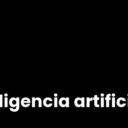
ligencia artifi