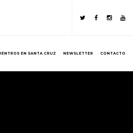
UENTROS EN SANTA CRUZ
NEWSLETTER
CONTACTO