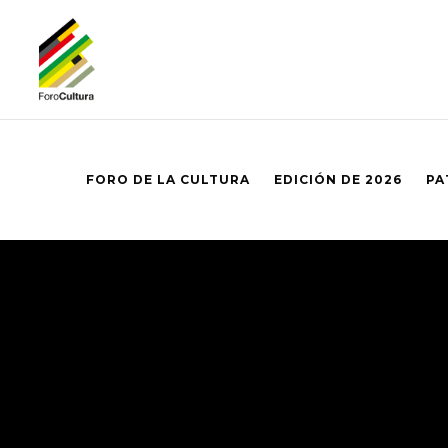
FORO DE LA CULTURA
EDICIÓN DE 2026
PA