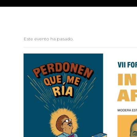
Este evento ha pasado.