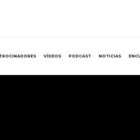
TROCINADORES
VÍDEOS
PODCAST
NOTICIAS
ENC