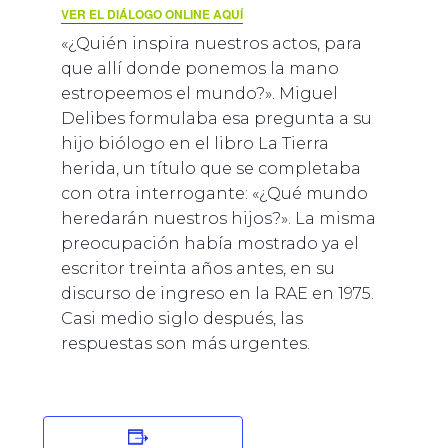
VER EL DIÁLOGO ONLINE AQUÍ
«¿Quién inspira nuestros actos, para
que allí donde ponemos la mano
estropeemos el mundo?». Miguel
Delibes formulaba esa pregunta a su
hijo biólogo en el libro La Tierra
herida, un título que se completaba
con otra interrogante: «¿Qué mundo
heredarán nuestros hijos?». La misma
preocupación había mostrado ya el
escritor treinta años antes, en su
discurso de ingreso en la RAE en 1975.
Casi medio siglo después, las
respuestas son más urgentes.