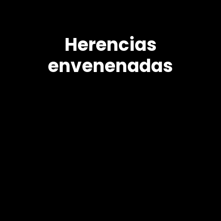
Herencias
envenenadas