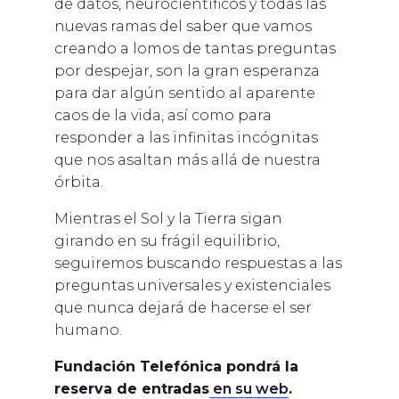
de datos, neurocientíficos y todas las
nuevas ramas del saber que vamos
creando a lomos de tantas preguntas
por despejar, son la gran esperanza
para dar algún sentido al aparente
caos de la vida, así como para
responder a las infinitas incógnitas
que nos asaltan más allá de nuestra
órbita.
Mientras el Sol y la Tierra sigan
girando en su frágil equilibrio,
seguiremos buscando respuestas a las
preguntas universales y existenciales
que nunca dejará de hacerse el ser
humano.
Fundación Telefónica pondrá la
reserva de entradas
en su web
.