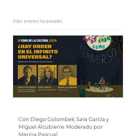
Este evento ha pasado.
Con Diego Golombek, Sara García y
Miguel Alcubierre. Moderado por
Marina Pascual