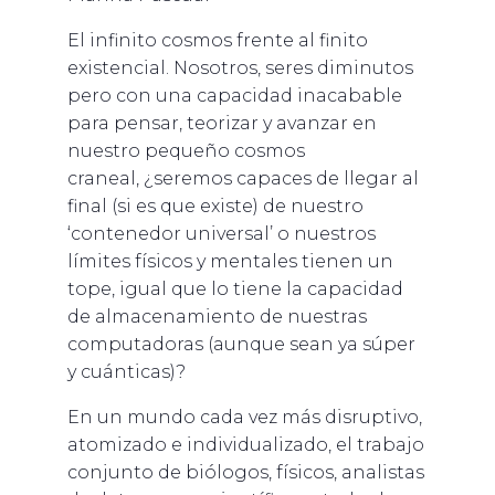
El infinito cosmos frente al finito
existencial. Nosotros, seres diminutos
pero con una capacidad inacabable
para pensar, teorizar y avanzar en
nuestro pequeño cosmos
craneal, ¿seremos capaces de llegar al
final (si es que existe) de nuestro
‘contenedor universal’ o nuestros
límites físicos y mentales tienen un
tope, igual que lo tiene la capacidad
de almacenamiento de nuestras
computadoras (aunque sean ya súper
y cuánticas)?
En un mundo cada vez más disruptivo,
atomizado e individualizado, el trabajo
conjunto de biólogos, físicos, analistas