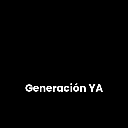
Generación YA