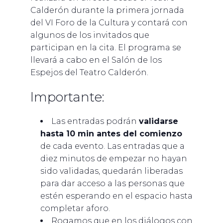
Calderón durante la primera jornada
del VI Foro de la Cultura y contará con
algunos de los invitados que
participan en la cita. El programa se
llevará a cabo en el Salón de los
Espejos del Teatro Calderón.
Importante:
Las entradas podrán
validarse
hasta 10 min antes del comienzo
de cada evento. Las entradas que a
diez minutos de empezar no hayan
sido validadas, quedarán liberadas
para dar acceso a las personas que
estén esperando en el espacio hasta
completar aforo.
Rogamos que en los diálogos con