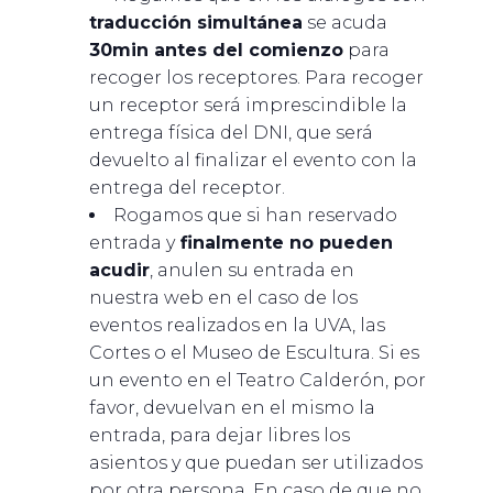
traducción simultánea
se acuda
30min antes del comienzo
para
recoger los receptores. Para recoger
un receptor será imprescindible la
entrega física del DNI, que será
devuelto al finalizar el evento con la
entrega del receptor.
Rogamos que si han reservado
entrada y
finalmente no pueden
acudir
, anulen su entrada en
nuestra web en el caso de los
eventos realizados en la UVA, las
Cortes o el Museo de Escultura. Si es
un evento en el Teatro Calderón, por
favor, devuelvan en el mismo la
entrada, para dejar libres los
asientos y que puedan ser utilizados
por otra persona. En caso de que no