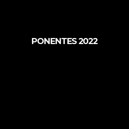
PONENTES 2022