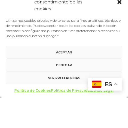
consentimiento de las
cookies
Utilizamos cookies propias y de terceros para fines analíticos, técnicos y
de rendimiento. Puedes aceptar todas las cookies pulsando el botón
“Aceptar” o configurarlas pulsando en "Ver preferencias" o rechazar su
uso pulsando el botón “Denegar”
ACEPTAR
DENEGAR
VER PREFERENCIAS
ES
Política de Cookies
Política de Privacidad
Aviso Legal