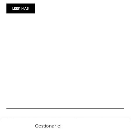
LEER MÁS
Gestionar el