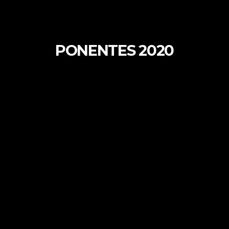
PONENTES 2020