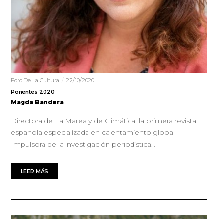
Foro De La Cultura
22/10/2020
Ponentes 2020
Magda Bandera
Directora de La Marea y de Climática, la primera revista
española especializada en calentamiento global.
Impulsora de la investigación periodística…
LEER MÁS