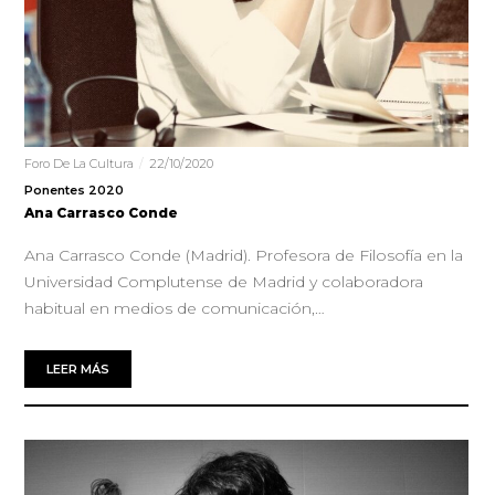
Foro De La Cultura
22/10/2020
Ponentes 2020
Ana Carrasco Conde
Ana Carrasco Conde (Madrid). Profesora de Filosofía en la
Universidad Complutense de Madrid y colaboradora
habitual en medios de comunicación,…
LEER MÁS