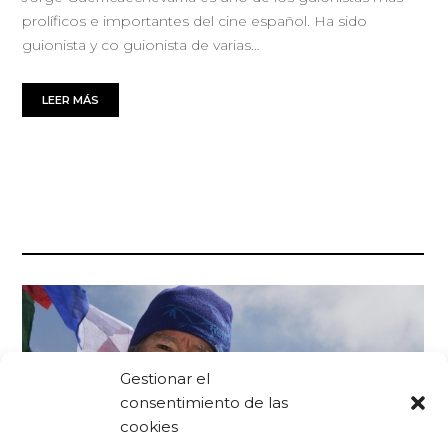
prolíficos e importantes del cine español. Ha sido
guionista y co guionista de varias…
LEER MÁS
Gestionar el
consentimiento de las
cookies