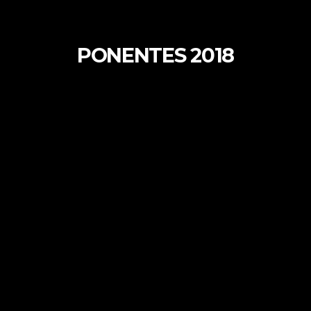
PONENTES 2018