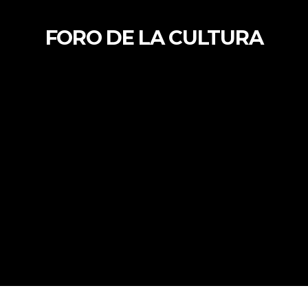
FORO DE LA CULTURA