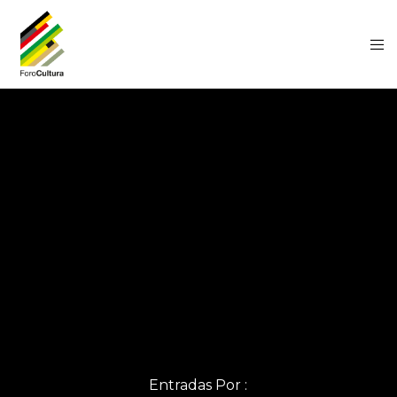
Entradas Por :