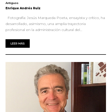
Antiguos
Enrique Andrés Ruiz
Fotografía: Jesús Marqueda Poeta, ensayista y crítico, ha
desarrollado, asimismo, una amplia trayectoria
profesional en la administración cultural del…
LEER MÁS