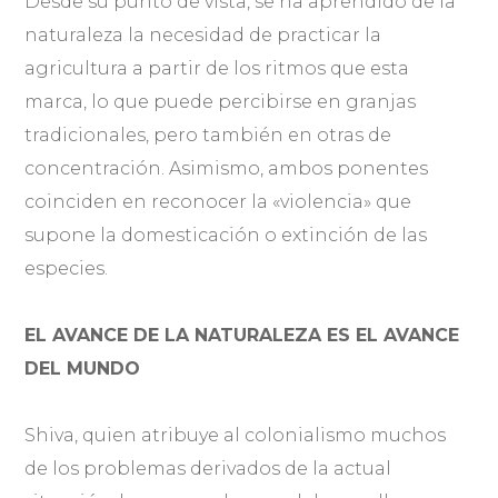
Desde su punto de vista, se ha aprendido de la
naturaleza la necesidad de practicar la
agricultura a partir de los ritmos que esta
marca, lo que puede percibirse en granjas
tradicionales, pero también en otras de
concentración. Asimismo, ambos ponentes
coinciden en reconocer la «violencia» que
supone la domesticación o extinción de las
especies.
EL AVANCE DE LA NATURALEZA ES EL AVANCE
DEL MUNDO
Shiva, quien atribuye al colonialismo muchos
de los problemas derivados de la actual