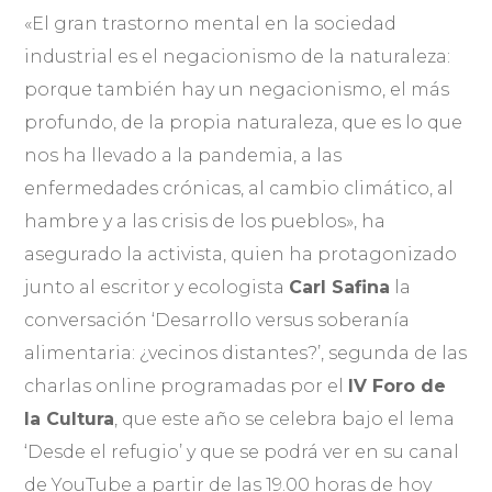
«El gran trastorno mental en la sociedad
industrial es el negacionismo de la naturaleza:
porque también hay un negacionismo, el más
profundo, de la propia naturaleza, que es lo que
nos ha llevado a la pandemia, a las
enfermedades crónicas, al cambio climático, al
hambre y a las crisis de los pueblos», ha
asegurado la activista, quien ha protagonizado
junto al escritor y ecologista
Carl Safina
la
conversación ‘Desarrollo versus soberanía
alimentaria: ¿vecinos distantes?’, segunda de las
charlas online programadas por el
IV Foro de
la Cultura
, que este año se celebra bajo el lema
‘Desde el refugio’ y que se podrá ver en su canal
de YouTube a partir de las 19.00 horas de hoy