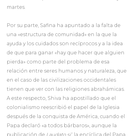
martes.
Por su parte, Safina ha apuntado a la falta de
una «estructura de comunidad» en la que la
ayuda y los cuidados son recíprocos y a la idea
de que para ganar «hay que hacer que alguien
pierda» como parte del problema de esa
relación entre seres humanos y naturaleza, que
en el caso de las civilizaciones occidentales
tienen que ver con las religiones abrahámicas.
A este respecto, Shiva ha apostillado que el
colonialismo reescribió el papel de la Iglesia
después de la conquista de América, cuando el
Papa declaró «a todos bárbaros», aunque la
publicación de
Laudato si’
, la encíclica del Papa