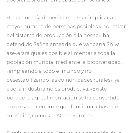
«La economía debería de buscar implicar al
mayor número de personas posibles y no retirar
del sistema de producción a la gente», ha
defendido Safina antes de que Vandana Shiva
aseverara que es posible alimentar a toda la
población mundial mediante la biodiversidad,
«empleando a todo el mundo y no
desestabilizando las comunidades rurales», ya
que la industria no es productiva: «Existe
porque la agroalimentación se ha convertido
en un sector enorme que funciona a base de
subsidios, como la PAC en Europa».