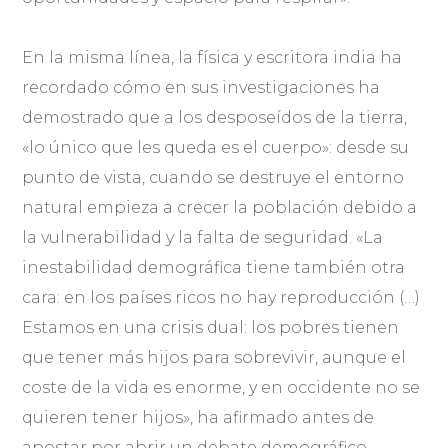
En la misma línea, la física y escritora india ha
recordado cómo en sus investigaciones ha
demostrado que a los desposeídos de la tierra,
«lo único que les queda es el cuerpo»: desde su
punto de vista, cuando se destruye el entorno
natural empieza a crecer la población debido a
la vulnerabilidad y la falta de seguridad. «La
inestabilidad demográfica tiene también otra
cara: en los países ricos no hay reproducción (…)
Estamos en una crisis dual: los pobres tienen
que tener más hijos para sobrevivir, aunque el
coste de la vida es enorme, y en occidente no se
quieren tener hijos», ha afirmado antes de
apostar por abrir un debate demográfico.