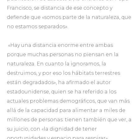
Francisco, se distancia de ese concepto y
defiende que «somos parte de la naturaleza, que
no estamos separados».
«Hay una distancia enorme entre ambas
porque muchas personas no piensan en la
naturaleza. En cuanto la ignoramos, la
destruimos, y por eso los hábitats terrestres
están degradados», ha afirmado el autor
estadounidense, quien se ha referido a los
actuales problemas demográficos, que van más
allá de la capacidad para alimentar a miles de
millones de personas: tienen también que ver, a
su juicio, con «la dignidad de tener
oportunidades y espacio para respirar».