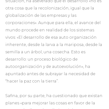
situación, ha aseverado que el desarrollo «no es
otra cosa que la recolonización, igual que la
globalización de las empresas y las
corporaciones». Aunque para ella, el avance del
mundo procede en realidad de los sistemas
vivos: «El desarrollo de esa auto organización
inherente, desde la larva a la mariposa, desde la
semilla a un árbol, una cosecha. Esto es
desarrollo: un proceso biológico de
autoorganización y de autoevolución», ha
apuntado antes de subrayar la necesidad de
“hacer la paz con la tierra”.
Safina, por su parte, ha cuestionado que existan
planes «para mejorar las cosas en favor de la