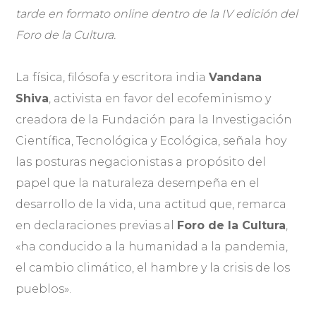
tarde en formato online dentro de la IV edición del
Foro de la Cultura.
La física, filósofa y escritora india
Vandana
Shiva
, activista en favor del ecofeminismo y
creadora de la Fundación para la Investigación
Científica, Tecnológica y Ecológica, señala hoy
las posturas negacionistas a propósito del
papel que la naturaleza desempeña en el
desarrollo de la vida, una actitud que, remarca
en declaraciones previas al
Foro de la Cultura
,
«ha conducido a la humanidad a la pandemia,
el cambio climático, el hambre y la crisis de los
pueblos».