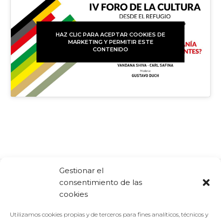
HAZ CLIC PARA ACEPTAR COOKIES DE
MARKETING Y PERMITIR ESTE
CONTENIDO
Gestionar el
consentimiento de las
Comparte:
Facebook
Twitter
Linkedin
cookies
Utilizamos cookies propias y de terceros para fines analíticos, técnicos y