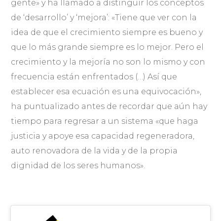
gente» y ha llamado a distinguir los conceptos
de ‘desarrollo’ y ‘mejora’: «Tiene que ver con la
idea de que el crecimiento siempre es bueno y
que lo más grande siempre es lo mejor. Pero el
crecimiento y la mejoría no son lo mismo y con
frecuencia están enfrentados (…) Así que
establecer esa ecuación es una equivocación»,
ha puntualizado antes de recordar que aún hay
tiempo para regresar a un sistema «que haga
justicia y apoye esa capacidad regeneradora,
auto renovadora de la vida y de la propia
dignidad de los seres humanos».